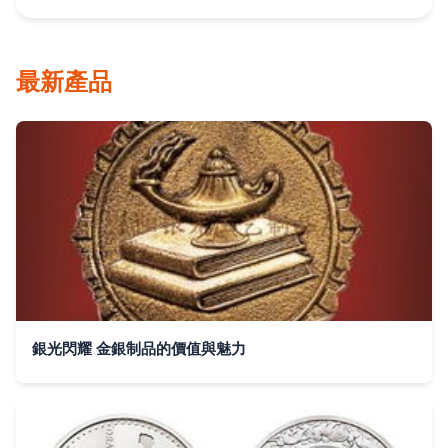
最新產品
銀光閃耀 金銀制品的價值與魅力