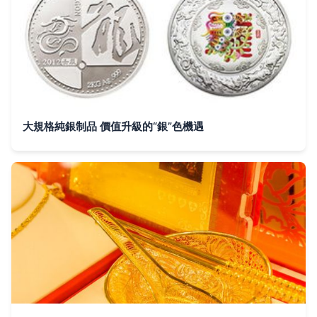
大規格純銀制品 價值升級的“銀”色機遇